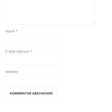
Name
*
E-Mail-Adresse
*
Website