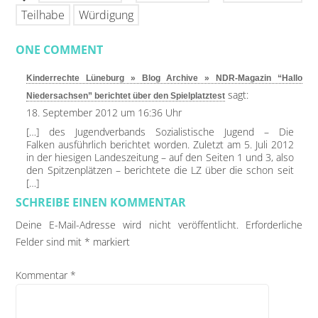
Teilhabe
Würdigung
ONE COMMENT
Kinderrechte Lüneburg » Blog Archive » NDR-Magazin “Hallo
sagt:
Niedersachsen” berichtet über den Spielplatztest
18. September 2012 um 16:36 Uhr
[…] des Jugendverbands Sozialistische Jugend – Die
Falken ausführlich berichtet worden. Zuletzt am 5. Juli 2012
in der hiesigen Landeszeitung – auf den Seiten 1 und 3, also
den Spitzenplätzen – berichtete die LZ über die schon seit
[…]
SCHREIBE EINEN KOMMENTAR
Deine E-Mail-Adresse wird nicht veröffentlicht.
Erforderliche
Felder sind mit
*
markiert
Kommentar
*