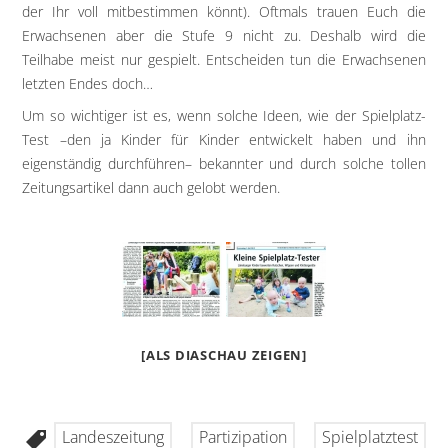
der Ihr voll mitbestimmen könnt). Oftmals trauen Euch die
Erwachsenen aber die Stufe 9 nicht zu. Deshalb wird die
Teilhabe meist nur gespielt. Entscheiden tun die Erwachsenen
letzten Endes doch…
Um so wichtiger ist es, wenn solche Ideen, wie der Spielplatz-
Test –den ja Kinder für Kinder entwickelt haben und ihn
eigenständig durchführen– bekannter und durch solche tollen
Zeitungsartikel dann auch gelobt werden.
[ALS DIASCHAU ZEIGEN]
Landeszeitung
Partizipation
Spielplatztest