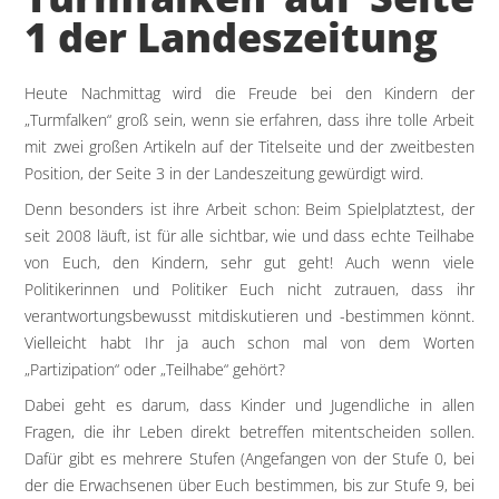
1 der Landeszeitung
Heute Nachmittag wird die Freude bei den Kindern der
„Turmfalken“ groß sein, wenn sie erfahren, dass ihre tolle Arbeit
mit zwei großen Artikeln auf der Titelseite und der zweitbesten
Position, der Seite 3 in der Landeszeitung gewürdigt wird.
Denn besonders ist ihre Arbeit schon: Beim Spielplatztest, der
seit 2008 läuft, ist für alle sichtbar, wie und dass echte Teilhabe
von Euch, den Kindern, sehr gut geht! Auch wenn viele
Politikerinnen und Politiker Euch nicht zutrauen, dass ihr
verantwortungsbewusst mitdiskutieren und -bestimmen könnt.
Vielleicht habt Ihr ja auch schon mal von dem Worten
„Partizipation“ oder „Teilhabe“ gehört?
Dabei geht es darum, dass Kinder und Jugendliche in allen
Fragen, die ihr Leben direkt betreffen mitentscheiden sollen.
Dafür gibt es mehrere Stufen (Angefangen von der Stufe 0, bei
der die Erwachsenen über Euch bestimmen, bis zur Stufe 9, bei