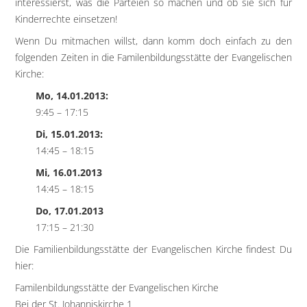
interessierst, was die Parteien so machen und ob sie sich für
Kinderrechte einsetzen!
Wenn Du mitmachen willst, dann komm doch einfach zu den
folgenden Zeiten in die Familenbildungsstätte der Evangelischen
Kirche:
Mo, 14.01.2013:
9:45 – 17:15
Di, 15.01.2013:
14:45 – 18:15
Mi, 16.01.2013
14:45 – 18:15
Do, 17.01.2013
17:15 – 21:30
Die Familienbildungsstätte der Evangelischen Kirche findest Du
hier:
Familenbildungsstätte der Evangelischen Kirche
Bei der St. Johanniskirche 1