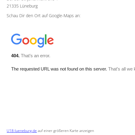
21335 Lüneburg
Schau Dir den Ort auf Google-Maps an:
U18-lueneburg.de
auf einer größeren Karte anzeigen