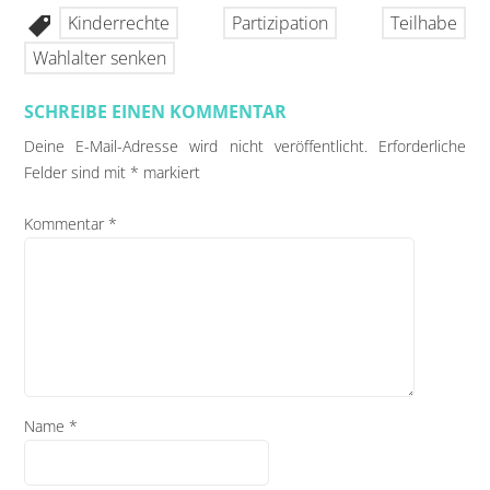
Kinderrechte
Partizipation
Teilhabe
Wahlalter senken
SCHREIBE EINEN KOMMENTAR
Deine E-Mail-Adresse wird nicht veröffentlicht.
Erforderliche
Felder sind mit
*
markiert
Kommentar
*
Name
*