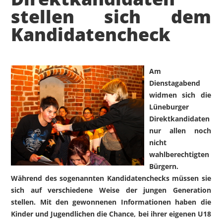
stellen sich dem
Kandidatencheck
Am
Dienstagabend
widmen sich die
Lüneburger
Direktkandidaten
nur allen noch
nicht
wahlberechtigten
Bürgern.
Während des sogenannten Kandidatenchecks müssen sie
sich auf verschiedene Weise der jungen Generation
stellen. Mit den gewonnenen Informationen haben die
Kinder und Jugendlichen die Chance, bei ihrer eigenen U18