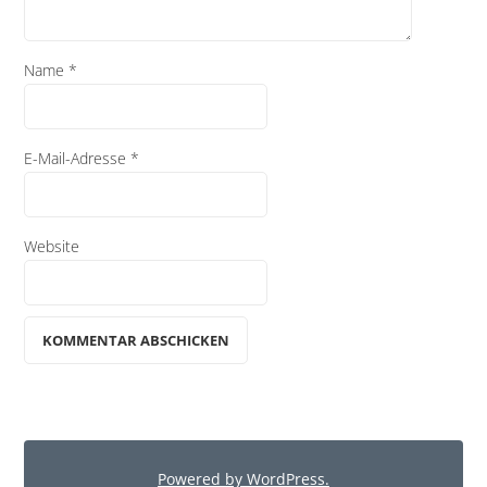
Name
*
E-Mail-Adresse
*
Website
Powered by WordPress.