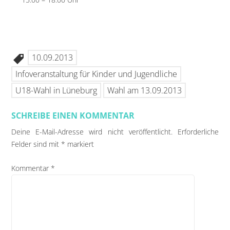
10.09.2013
Infoveranstaltung für Kinder und Jugendliche
U18-Wahl in Lüneburg
Wahl am 13.09.2013
SCHREIBE EINEN KOMMENTAR
Deine E-Mail-Adresse wird nicht veröffentlicht.
Erforderliche
Felder sind mit
*
markiert
Kommentar
*