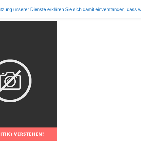
tzung unserer Dienste erklären Sie sich damit einverstanden, dass 
ITIK) VERSTEHEN!