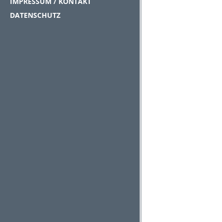
IMPRESSUM / KONTAKT
DATENSCHUTZ