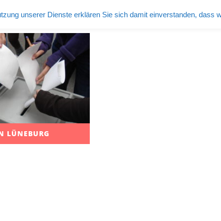
tzung unserer Dienste erklären Sie sich damit einverstanden, dass 
IN LÜNEBURG