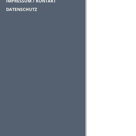
IMPRESSUM / KONTAKT
DATENSCHUTZ